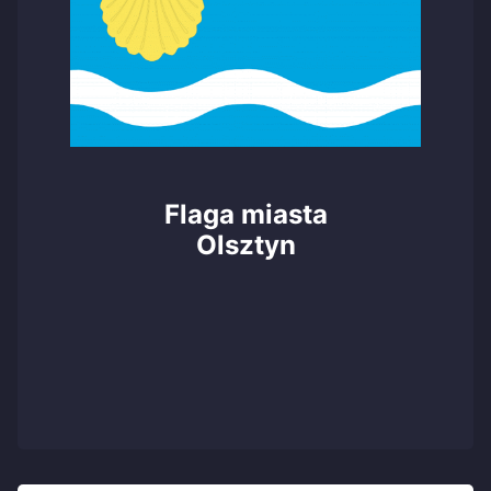
Flaga miasta
Olsztyn