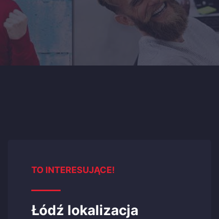
TO INTERESUJĄCE!
Łódź lokalizacja