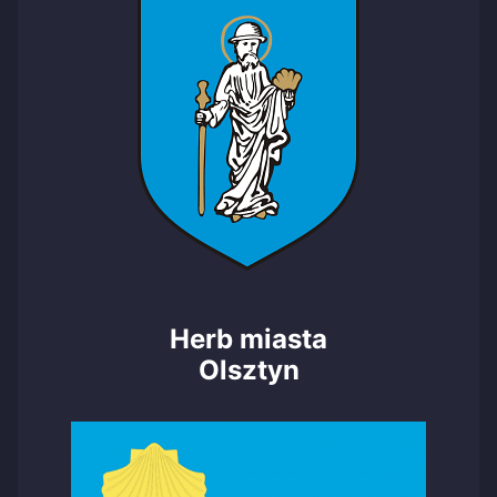
Herb miasta
Olsztyn