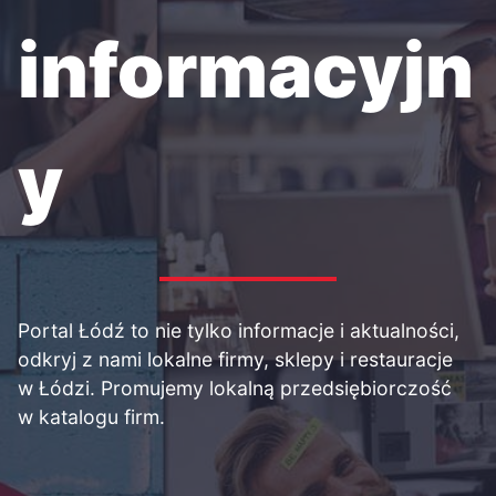
informacyjn
y
Portal Łódź to nie tylko informacje i aktualności,
odkryj z nami lokalne firmy, sklepy i restauracje
w Łódzi. Promujemy lokalną przedsiębiorczość
w katalogu firm.